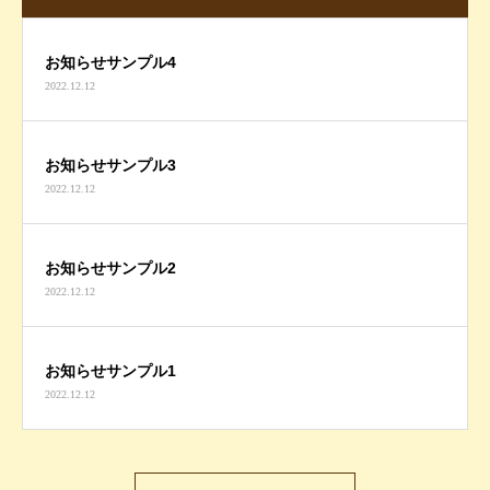
お知らせサンプル4
2022.12.12
お知らせサンプル3
2022.12.12
お知らせサンプル2
2022.12.12
お知らせサンプル1
2022.12.12