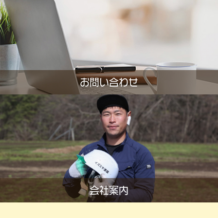
お問い合わせ
会社案内