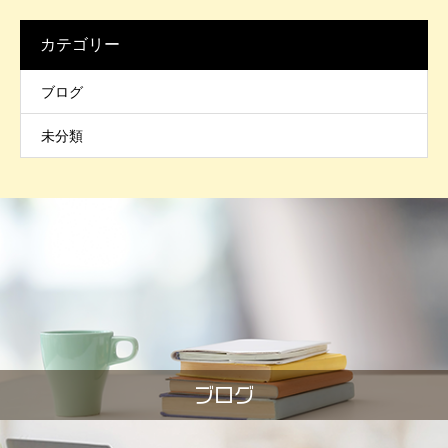
カテゴリー
ブログ
未分類
ブログ