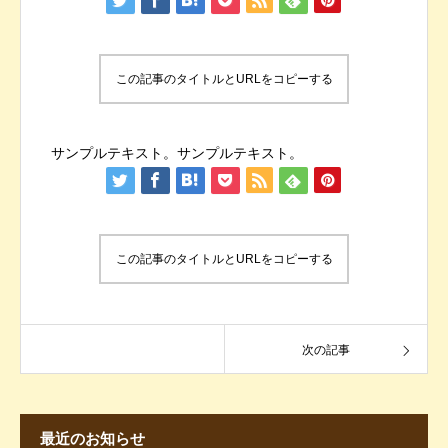
この記事のタイトルとURLをコピーする
サンプルテキスト。サンプルテキスト。
この記事のタイトルとURLをコピーする
次の記事
最近のお知らせ