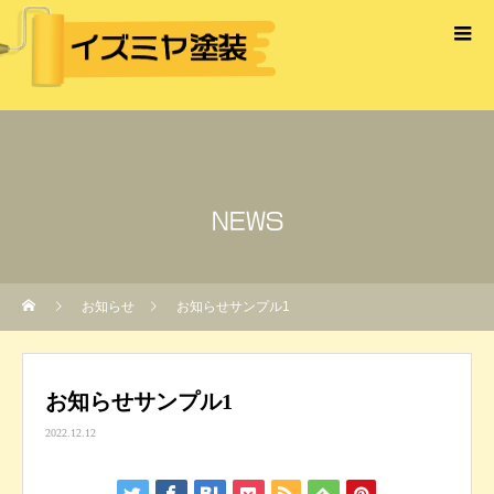
NEWS
お知らせ
お知らせサンプル1
お知らせサンプル1
2022.12.12