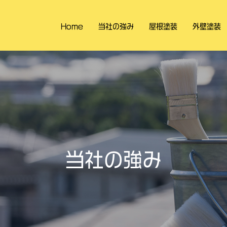
Home
当社の強み
屋根塗装
外壁塗装
当社の強み