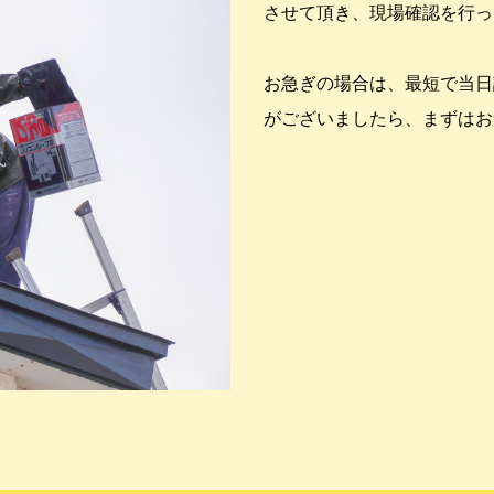
させて頂き、現場確認を行っ
お急ぎの場合は、最短で当日
がございましたら、まずはお