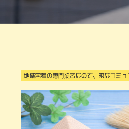
地域密着の専門業者なので、密なコミュ