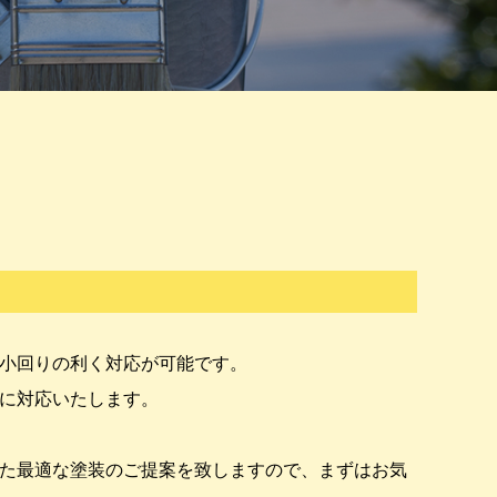
小回りの利く対応が可能です。
に対応いたします。
た最適な塗装のご提案を致しますので、まずはお気