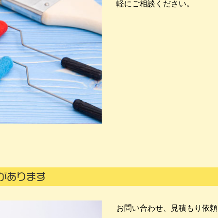
軽にご相談ください。
があります
お問い合わせ、見積もり依頼