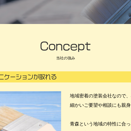
Concept
当社の強み
ニケーションが取れる
地域密着の塗装会社なので、
細かいご要望や相談にも親身
青森という地域の特性に合っ