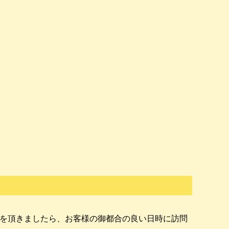
を頂きましたら、お客様の御都合の良い日時に訪問