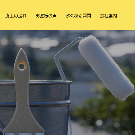
施工の流れ
お客様の声
よくある質問
会社案内