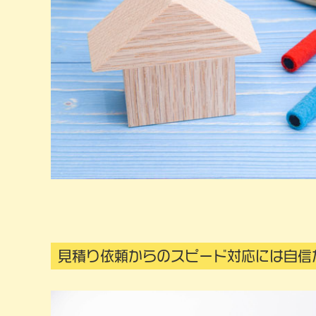
見積り依頼からのスピード対応には自信