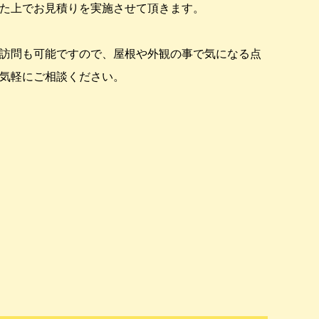
た上でお見積りを実施させて頂きます。
訪問も可能ですので、屋根や外観の事で気になる点
気軽にご相談ください。