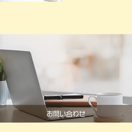
お問い合わせ