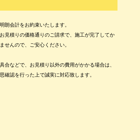
明朗会計をお約束いたします。
お見積りの価格通りのご請求で、施工が完了してか
ませんので、ご安心ください。
具合などで、お見積り以外の費用がかかる場合は、
思確認を行った上で誠実に対応致します。