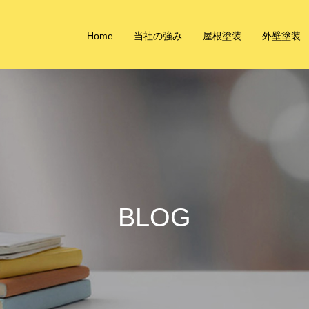
Home
当社の強み
屋根塗装
外壁塗装
BLOG