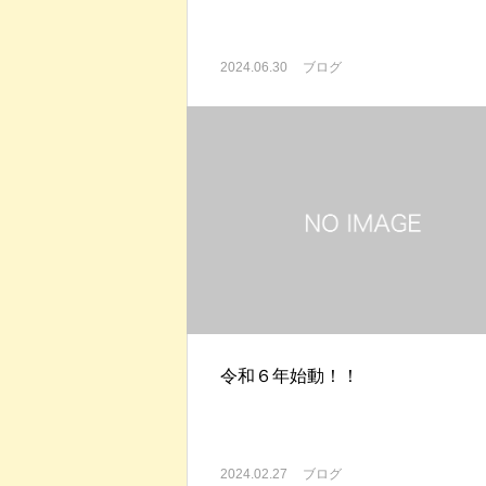
2024.06.30
ブログ
令和６年始動！！
2024.02.27
ブログ