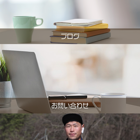
ブログ
お問い合わせ