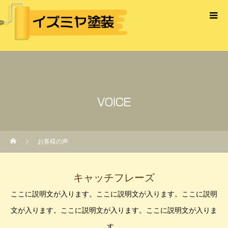
VOICE
お客様の声
キャッチフレーズ
ここに説明文が入ります。ここに説明文が入ります。ここに説明
文が入ります。ここに説明文が入ります。ここに説明文が入りま
す。