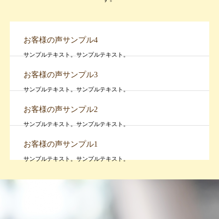
お客様の声サンプル4
サンプルテキスト。サンプルテキスト。
お客様の声サンプル3
サンプルテキスト。サンプルテキスト。
お客様の声サンプル2
サンプルテキスト。サンプルテキスト。
お客様の声サンプル1
サンプルテキスト。サンプルテキスト。