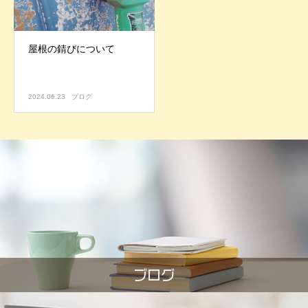
屋根の錆びについて
2024.06.23
ブログ
ブログ