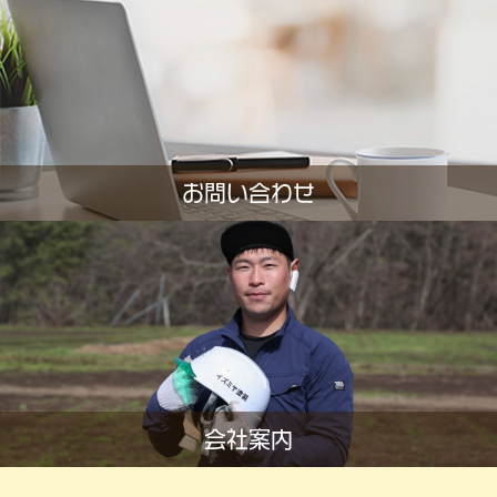
お問い合わせ
会社案内