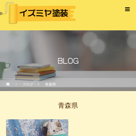
BLOG
ブログ
青森県
青森県