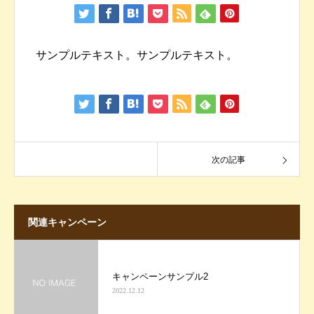
サンプルテキスト。サンプルテキスト。
次の記事
関連キャンペーン
キャンペーンサンプル2
2022.12.12