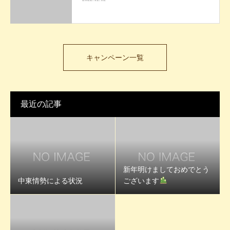
キャンペーン一覧
最近の記事
新年明けましておめでとう
中東情勢による状況
ございます