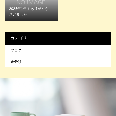
2025年1年間ありがとうご
ざいました！
カテゴリー
ブログ
未分類