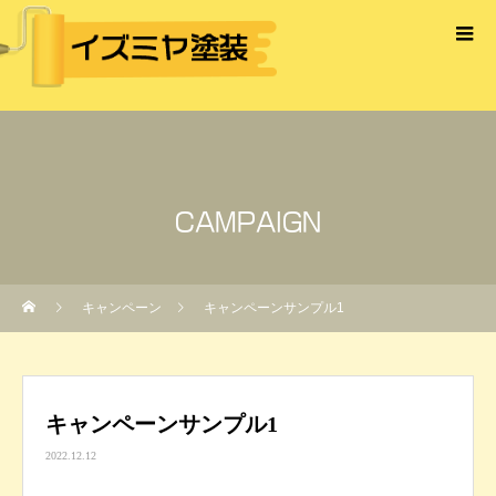
CAMPAIGN
キャンペーン
キャンペーンサンプル1
キャンペーンサンプル1
2022.12.12