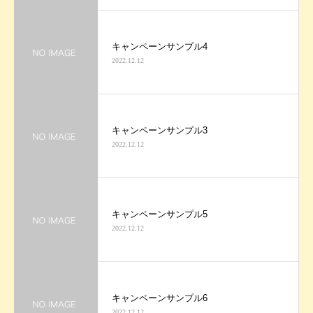
キャンペーンサンプル4
2022.12.12
キャンペーンサンプル3
2022.12.12
キャンペーンサンプル5
2022.12.12
キャンペーンサンプル6
2022.12.12