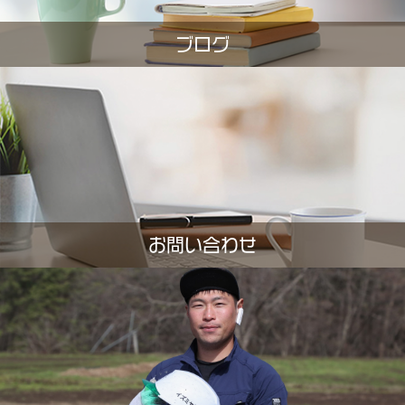
ブログ
お問い合わせ